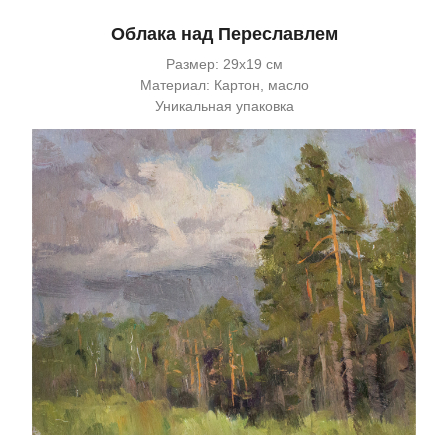
Облака над Переславлем
Размер: 29х19 см
Материал: Картон, масло
Уникальная упаковка