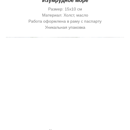
Изумрудное море
Размер: 15х10 см
Материал: Холст, масло
Работа оформлена в раму с паспарту
Уникальная упаковка