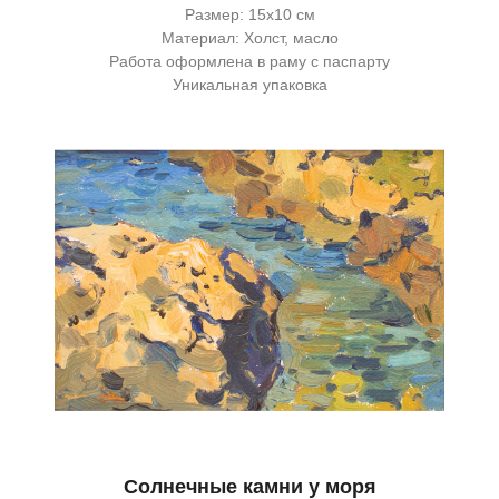
Размер: 15х10 см
Материал: Холст, масло
Работа оформлена в раму с паспарту
Уникальная упаковка
Солнечные камни у моря