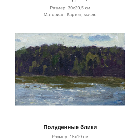
Размер: 30х20,5 см
Материал: Картон, масло
Полуденные блики
Размер: 15х10 см