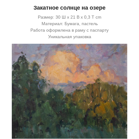
Закатное солнце на озере
Размер: 30 Ш x 21 В x 0,3 Т cm
Материал: Бумага, пастель
Работа оформлена в раму с паспарту
Уникальная упаковка