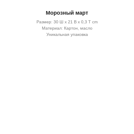
Морозный март
Размер: 30 Ш x 21 В x 0,3 Т cm
Материал: Картон, масло
Уникальная упаковка