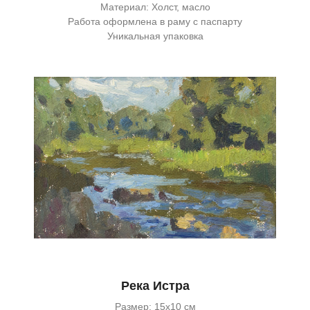
Материал: Холст, масло
Работа оформлена в раму с паспарту
Уникальная упаковка
Река Истра
Размер: 15х10 см