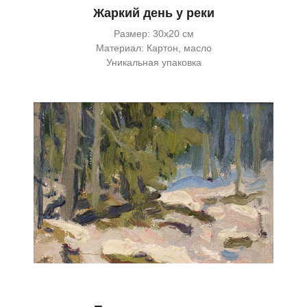
Жаркий день у реки
Размер: 30х20 см
Материал: Картон, масло
Уникальная упаковка