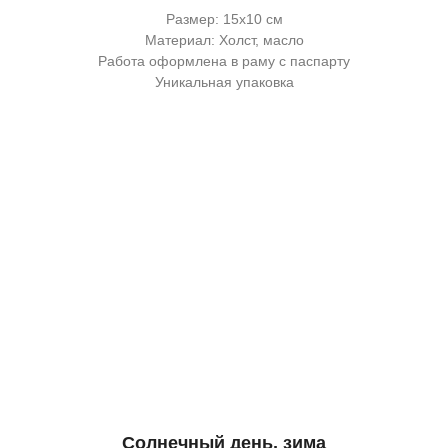
Размер: 15х10 см
Материал: Холст, масло
Работа оформлена в раму с паспарту
Уникальная упаковка
Солнечный день, зима