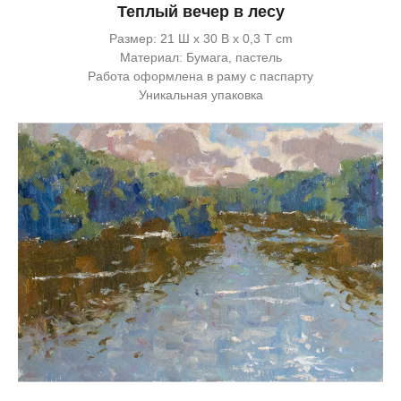
Теплый вечер в лесу
Размер: 21 Ш x 30 В x 0,3 Т cm
Материал: Бумага, пастель
Работа оформлена в раму с паспарту
Уникальная упаковка