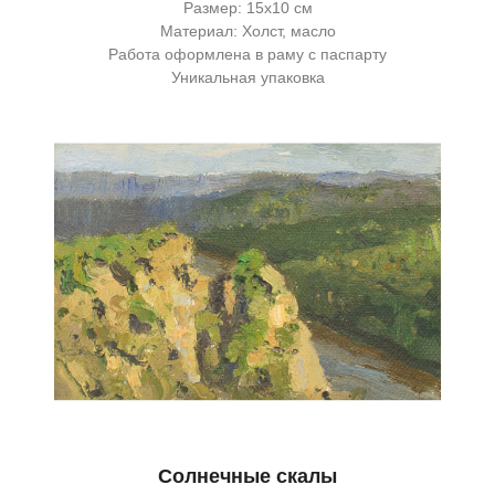
Размер: 15х10 см
Материал: Холст, масло
Работа оформлена в раму с паспарту
Уникальная упаковка
Солнечные скалы