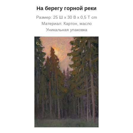
На берегу горной реки
Размер: 25 Ш x 30 В x 0,5 Т cm
Материал: Картон, масло
Уникальная упаковка