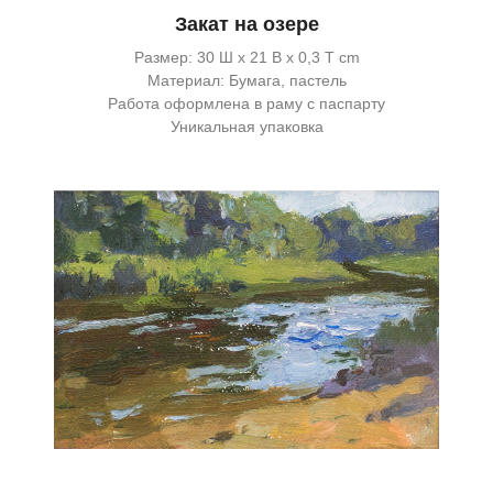
Закат на озере
Размер: 30 Ш x 21 В x 0,3 Т cm
Материал: Бумага, пастель
Работа оформлена в раму с паспарту
Уникальная упаковка