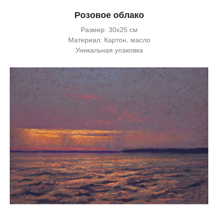
Розовое облако
Размер: 30х25 см
Материал: Картон, масло
Уникальная упаковка