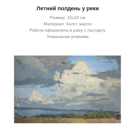
Летний полдень у реки
Размер: 15х10 см
Материал: Холст, масло
Работа оформлена в раму с паспарту
Уникальная упаковка