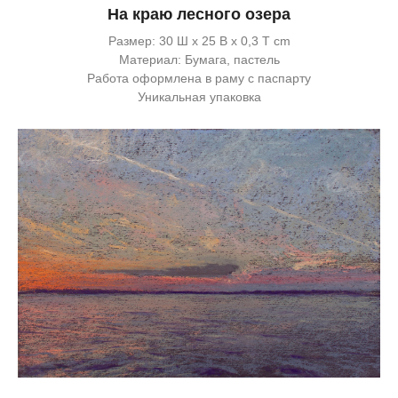
На краю лесного озера
Размер: 30 Ш x 25 В x 0,3 Т cm
Материал: Бумага, пастель
Работа оформлена в раму с паспарту
Уникальная упаковка