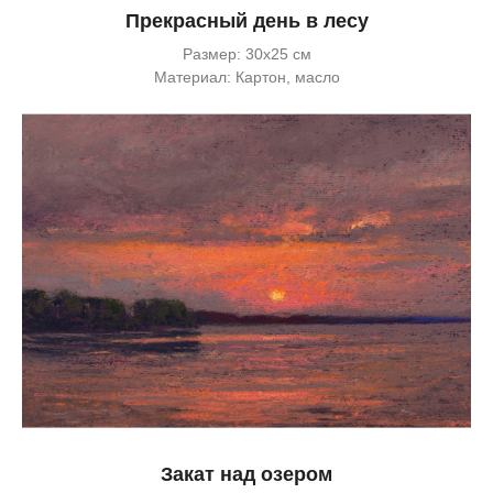
Прекрасный день в лесу
Размер: 30х25 см
Материал: Картон, масло
Закат над озером