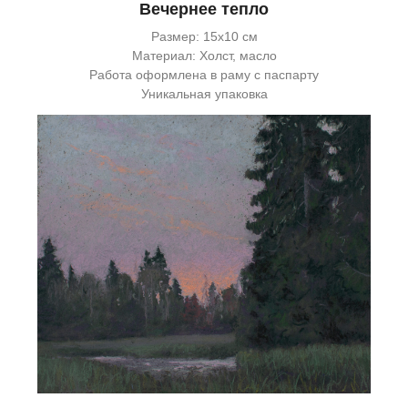
Вечернее тепло
Размер: 15х10 см
Материал: Холст, масло
Работа оформлена в раму с паспарту
Уникальная упаковка