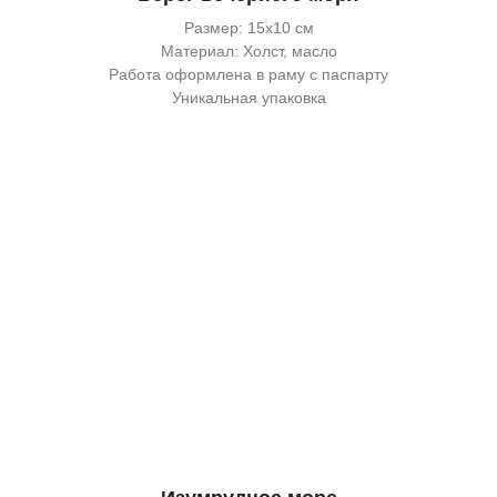
Размер: 15х10 см
Материал: Холст, масло
Работа оформлена в раму с паспарту
Уникальная упаковка