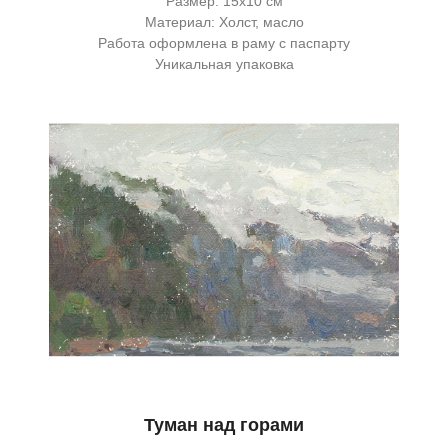
Размер: 15х10 см
Материал: Холст, масло
Работа оформлена в раму с паспарту
Уникальная упаковка
Туман над горами