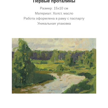
Первые проталины
Размер: 15х10 см
Материал: Холст, масло
Работа оформлена в раму с паспарту
Уникальная упаковка