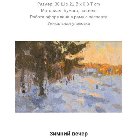
Размер: 30 Ш x 21 В x 0,3 Т cm
Материал: Бумага, пастель
Работа оформлена в раму с паспарту
Уникальная упаковка
Зимний вечер