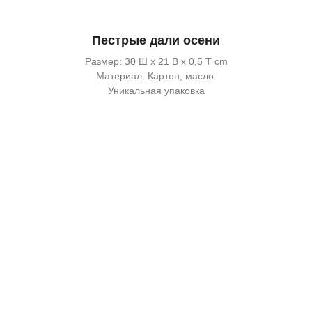
Пестрые дали осени
Размер: 30 Ш x 21 В x 0,5 Т cm
Материал: Картон, масло.
Уникальная упаковка