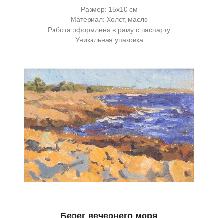
Размер: 15х10 см
Материал: Холст, масло
Работа оформлена в раму с паспарту
Уникальная упаковка
Берег вечернего моря