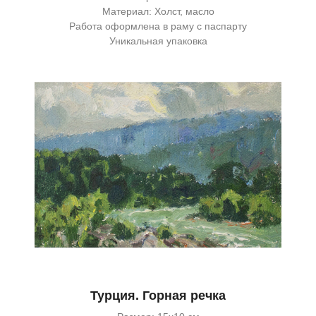
Материал: Холст, масло
Работа оформлена в раму с паспарту
Уникальная упаковка
Турция. Горная речка