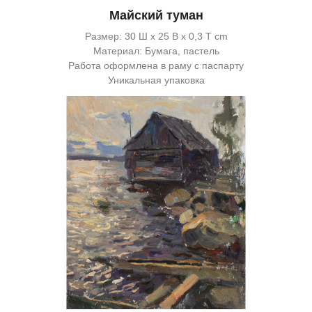
Майский туман
Размер: 30 Ш x 25 В x 0,3 Т cm
Материал: Бумага, пастель
Работа оформлена в раму с паспарту
Уникальная упаковка