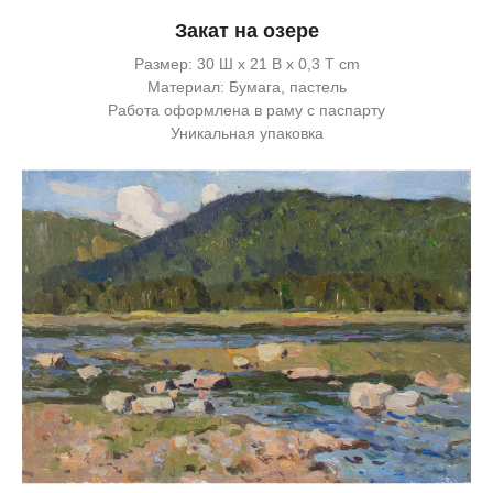
Закат на озере
Размер: 30 Ш x 21 В x 0,3 Т cm
Материал: Бумага, пастель
Работа оформлена в раму с паспарту
Уникальная упаковка