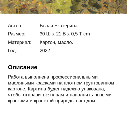
Описание
Работа выполнена профессиональными
масляными красками на плотном грунтованном
картоне. Картина будет надежно упакована,
чтобы отправиться к вам и наполнить новыми
красками и красотой природы ваш дом.