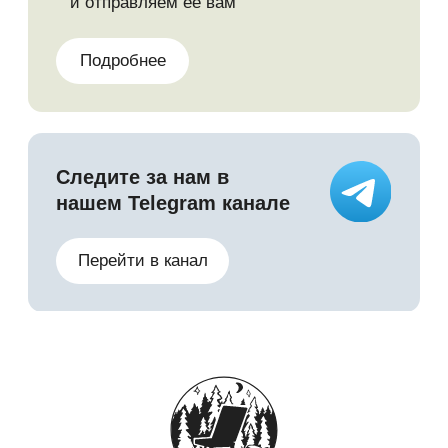
Политика конфидециальности