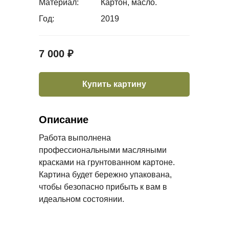
Материал:
Картон, масло.
Год:
2019
7 000 ₽
Купить картину
Описание
Работа выполнена
профессиональными масляными
красками на грунтованном картоне.
Картина будет бережно упакована,
чтобы безопасно прибыть к вам в
идеальном состоянии.