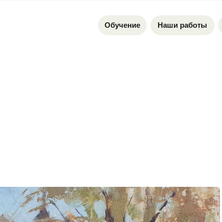
Обучение
Наши работы
Доставка и о