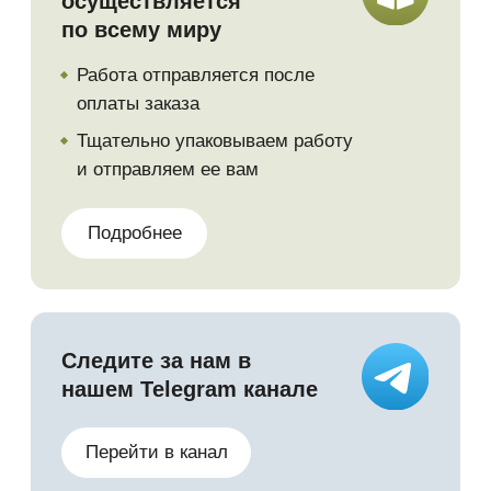
© 2023. Все материалы на сайте
принадлежат правообладателю
Политика конфидециальности