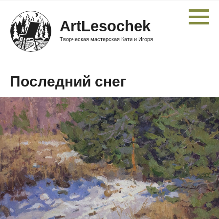
ArtLesochek
Творческая мастерская Кати и Игоря
Последний снег